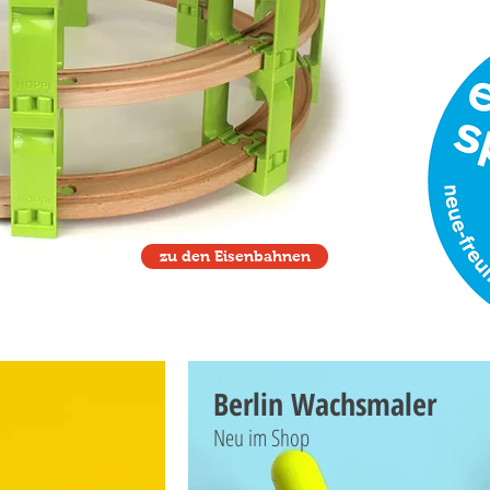
zu den Eisenbahnen
Berlin Wachsmaler
Neu im Shop