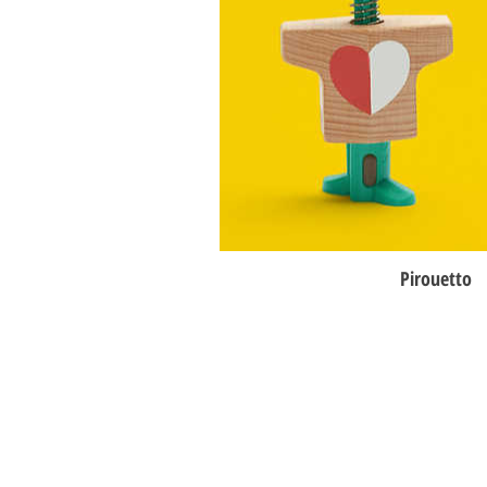
Pirouetto