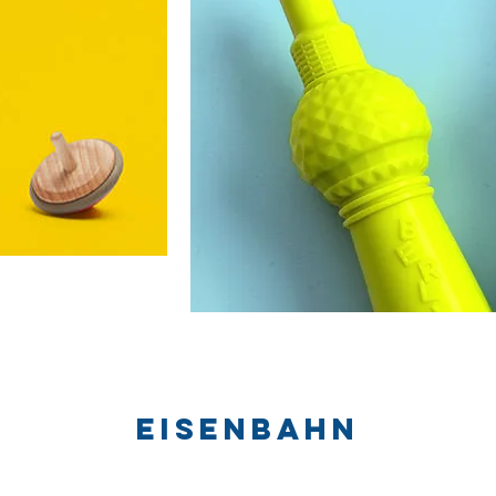
Eisenbahn