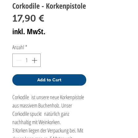
Corkodile - Korkenpistole
Preis
17,90 €
inkl. MwSt.
Anzahl
*
Add to Cart
Corkodile ist unsere neue Korkenpistole
aus massivem Buchenholz. Unser
Corkodile spuckt natürlich ganz
nachhaltig mit Weinkorken.
3 Korken liegen der Verpackung bei. Mit