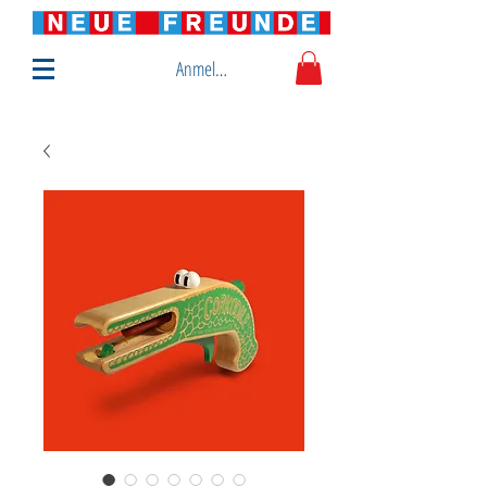
Anmelden