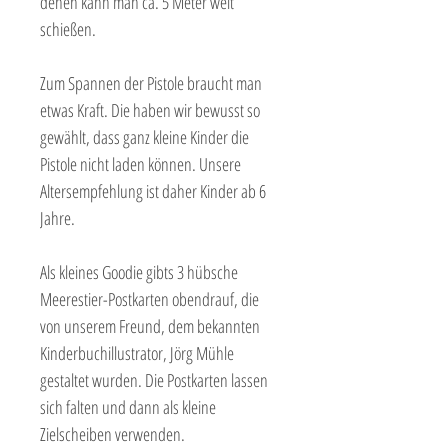
denen kann man ca. 5 Meter weit
schießen.
Zum Spannen der Pistole braucht man
etwas Kraft. Die haben wir bewusst so
gewählt, dass ganz kleine Kinder die
Pistole nicht laden können. Unsere
Altersempfehlung ist daher Kinder ab 6
Jahre.
Als kleines Goodie gibts 3 hübsche
Meerestier-Postkarten obendrauf, die
von unserem Freund, dem bekannten
Kinderbuchillustrator, Jörg Mühle
gestaltet wurden. Die Postkarten lassen
sich falten und dann als kleine
Zielscheiben verwenden.