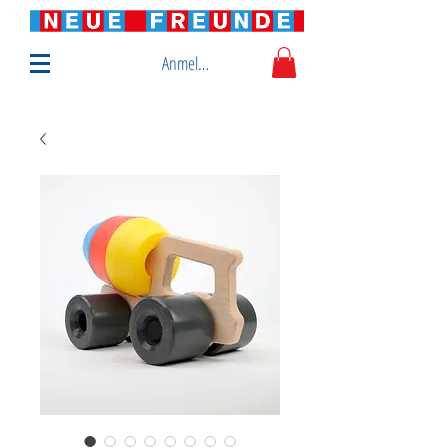
Anmelden