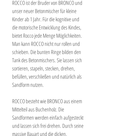
ROCCO ist der Bruder von BRONCO und
unser neuer Betonmischer für kleine
Kinder ab 1 Jahr. Für die kognitive und
die motorische Entwicklung des Kindes,
bietet Rocco jede Menge Möglichkeiten.
Man kann ROCCO nicht nur rollen und
schieben. Die bunten Ringe bilden den
Tank des Betonmischers. Sie lassen sich
sortieren, stapeln, stecken, drehen,
befüllen, verschließen und natürlich als
Sandform nutzen.
ROCCO besteht wie BRONCO aus einem
Mittelteil aus Buchenholz. Die
Sandformen werden einfach aufgesteckt
und lassen sich frei drehen. Durch seine
massive Bauart und die dicken,