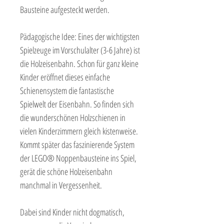
Bausteine aufgesteckt werden.
Pädagogische Idee: Eines der wichtigsten
Spielzeuge im Vorschulalter (3-6 Jahre) ist
die Holzeisenbahn. Schon für ganz kleine
Kinder eröffnet dieses einfache
Schienensystem die fantastische
Spielwelt der Eisenbahn. So finden sich
die wunderschönen Holzschienen in
vielen Kinderzimmern gleich kistenweise.
Kommt später das faszinierende System
der LEGO® Noppenbausteine ins Spiel,
gerät die schöne Holzeisenbahn
manchmal in Vergessenheit.
Dabei sind Kinder nicht dogmatisch,