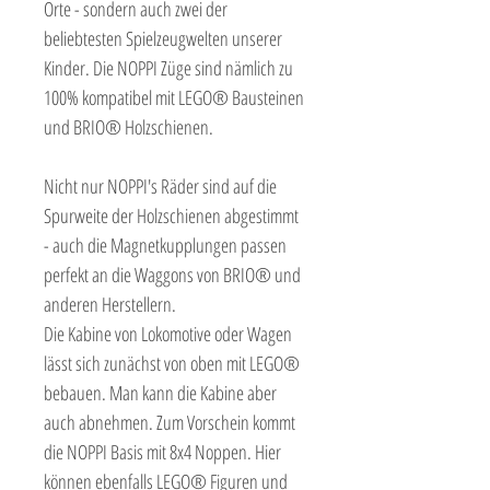
Orte - sondern auch zwei der
beliebtesten Spielzeugwelten unserer
Kinder. Die NOPPI Züge sind nämlich zu
100% kompatibel mit LEGO® Bausteinen
und BRIO® Holzschienen.
Nicht nur NOPPI's Räder sind auf die
Spurweite der Holzschienen abgestimmt
- auch die Magnetkupplungen passen
perfekt an die Waggons von BRIO® und
anderen Herstellern.
Die Kabine von Lokomotive oder Wagen
lässt sich zunächst von oben mit LEGO®
bebauen. Man kann die Kabine aber
auch abnehmen. Zum Vorschein kommt
die NOPPI Basis mit 8x4 Noppen. Hier
können ebenfalls LEGO® Figuren und