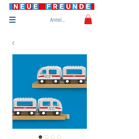
Anmelden