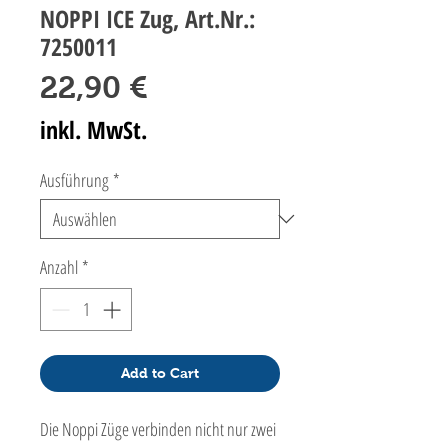
NOPPI ICE Zug, Art.Nr.:
7250011
Preis
22,90 €
inkl. MwSt.
Ausführung
*
Anzahl
*
Add to Cart
Die Noppi Züge verbinden nicht nur zwei