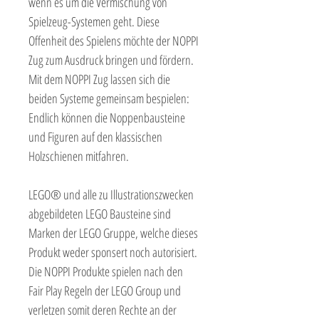
wenn es um die Vermischung von
Spielzeug-Systemen geht. Diese
Offenheit des Spielens möchte der NOPPI
Zug zum Ausdruck bringen und fördern.
Mit dem NOPPI Zug lassen sich die
beiden Systeme gemeinsam bespielen:
Endlich können die Noppenbausteine
und Figuren auf den klassischen
Holzschienen mitfahren.
LEGO® und alle zu Illustrationszwecken
abgebildeten LEGO Bausteine sind
Marken der LEGO Gruppe, welche dieses
Produkt weder sponsert noch autorisiert.
Die NOPPI Produkte spielen nach den
Fair Play Regeln der LEGO Group und
verletzen somit deren Rechte an der