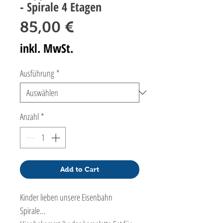
- Spirale 4 Etagen
Preis
85,00 €
inkl. MwSt.
Ausführung
*
Anzahl
*
Add to Cart
Kinder lieben unsere Eisenbahn
Spirale...