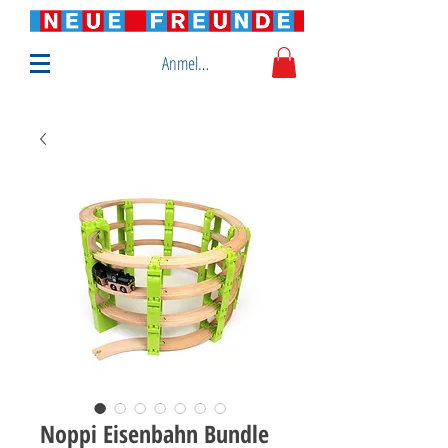
Anmelden
Noppi Eisenbahn Bundle