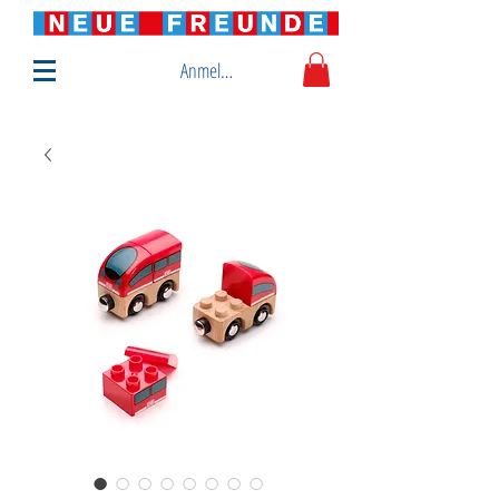
Anmelden