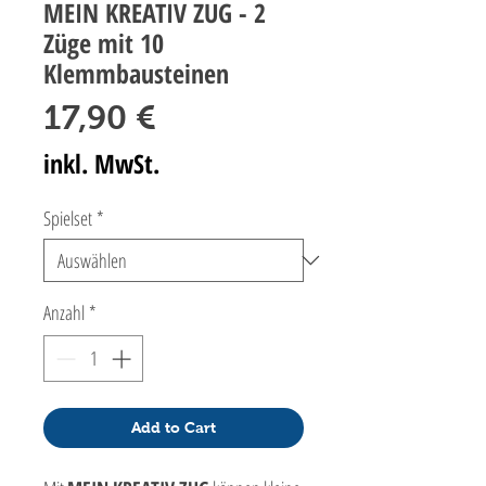
MEIN KREATIV ZUG - 2
Züge mit 10
Klemmbausteinen
Preis
17,90 €
inkl. MwSt.
Spielset
*
Anzahl
*
Add to Cart